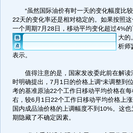
“虽然国际油价有时一天的变化幅度比较
22天的变化率还是相对稳定的。如果按照这
一个周期7月28日，移动平均变化超过4%
大的
析师
表示。
值得注意的是，国家发改委此前在解读
时明确提出，7月1日的价格上调“未调整到位
考的基准原油22个工作日移动平均价格在每
右，较6月1日22个工作日移动平均价格上涨了
国内成品油价格的上调幅度不到10%。这也
期隐藏了不确定因素。