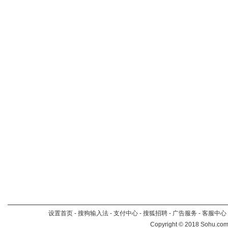
设置首页
-
搜狗输入法
-
支付中心
-
搜狐招聘
-
广告服务
-
客服中心
Copyright
©
2018 Sohu.com 