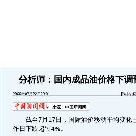
分析师：国内成品油价格下调
2009年07月22日09:01
[
我来说
来源：
中国新闻网
截至7月17日，国际油价移动平均变化已
作日下跌超过4%。