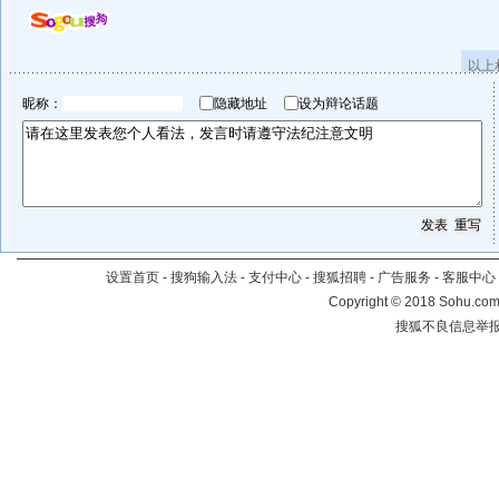
以上
昵称：
隐藏地址
设为辩论话题
设置首页
-
搜狗输入法
-
支付中心
-
搜狐招聘
-
广告服务
-
客服中心
Copyright
©
2018 Sohu.com 
搜狐不良信息举