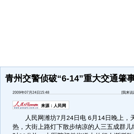
青州交警侦破“6-14”重大交通肇
2009年07月24日15:48
[
我来说
来源：
人民网
人民网潍坊7月24日电 6月14日晚上，
热，大街上路灯下散步纳凉的人三五成群儿络