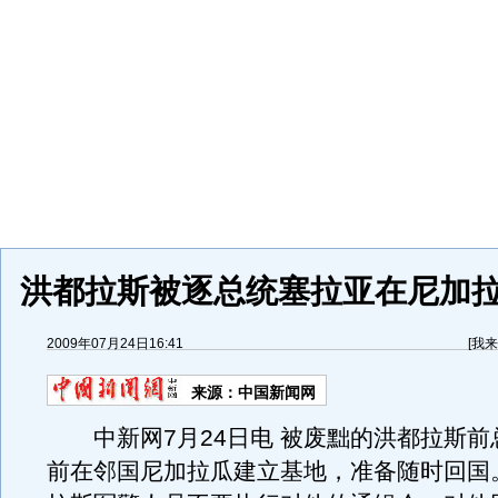
洪都拉斯被逐总统塞拉亚在尼加
2009年07月24日16:41
[
我来
来源：
中国新闻网
中新网7月24日电 被废黜的洪都拉斯前
前在邻国尼加拉瓜建立基地，准备随时回国