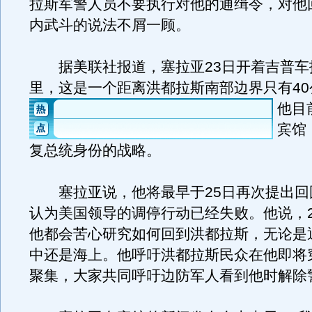
拉斯军警人员不要执行对他的通缉令，对他
内武斗的说法不屑一顾。
据美联社报道，塞拉亚23日开着吉普车
里，这是一个距离洪都拉斯南部边界只有40
他目
宾馆
复总统身份的战略。
塞拉亚说，他将最早于25日再次提出回
认为美国领导的调停行动已经失败。他说，2
他都会苦心研究如何回到洪都拉斯，无论是
中还是海上。他呼吁洪都拉斯民众在他即将
聚集，大家共同呼吁边防军人看到他时解除