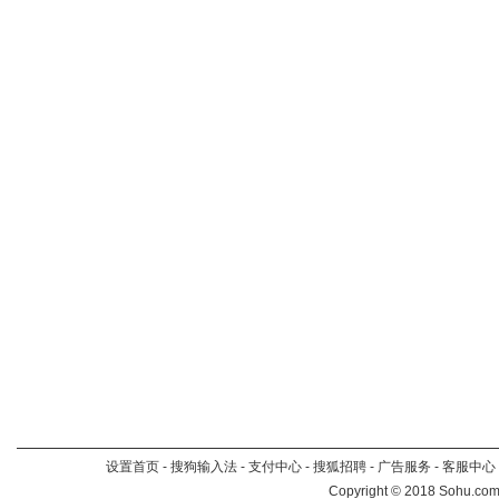
设置首页
-
搜狗输入法
-
支付中心
-
搜狐招聘
-
广告服务
-
客服中心
Copyright
©
2018 Sohu.com 