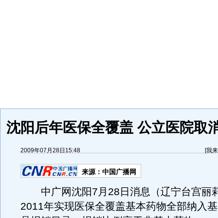
沈阳后年医保全覆盖 公立医院取消
2009年07月28日15:48
[
我来
来源：
中国广播网
中广网沈阳7月28日消息（辽宁台宫丽
2011年实现医保全覆盖基本药物全部纳入