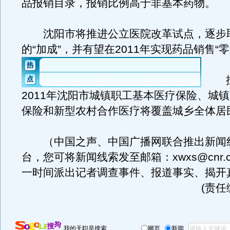
品报销目录，报销比例高于非基本药物。
沈阳市将推进公立医院改革试点，逐步
的“加成”，并有望在2011年实现药品销售“零
按
2011年沈阳市城镇职工基本医疗保险、城
保险和新型农村合作医疗将覆盖城乡全体居
（中国之声、中国广播网联合推出新闻
台，您可将新闻线索发至邮箱：xwxs@cnr.
一时间派出记者调查事件、报道事实、揭开
(责任
我的天职是搜索
网页
新闻