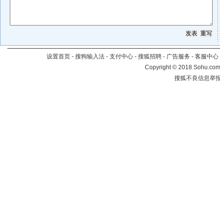
设置首页
-
搜狗输入法
-
支付中心
-
搜狐招聘
-
广告服务
-
客服中心
Copyright
©
2018 Sohu.com 
搜狐不良信息举