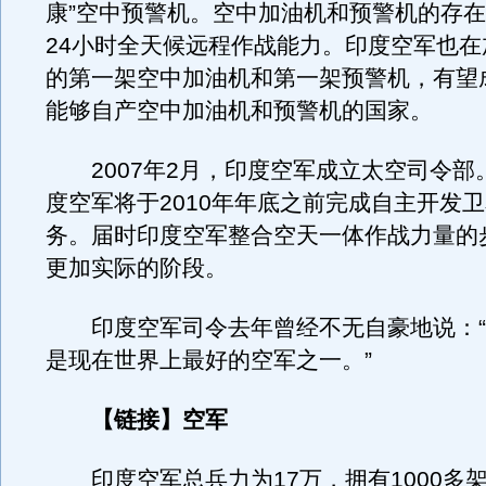
康”空中预警机。空中加油机和预警机的存
24小时全天候远程作战能力。印度空军也在
的第一架空中加油机和第一架预警机，有望
能够自产空中加油机和预警机的国家。
2007年2月，印度空军成立太空司令部
度空军将于2010年年底之前完成自主开发
务。届时印度空军整合空天一体作战力量的
更加实际的阶段。
印度空军司令去年曾经不无自豪地说：“
是现在世界上最好的空军之一。”
【链接】空军
印度空军总兵力为17万，拥有1000多