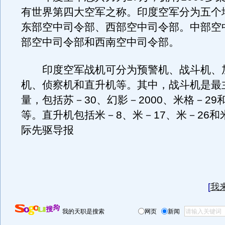
有世界第四大空军之称。印度空军分为五个
东部空中司令部、西部空中司令部。中部空
部空中司令部和西南空中司令部。
印度空军战机可分为预警机、战斗机、
机、侦察机和直升机等。其中，战斗机是最
量，包括苏－30、幻影－2000、米格－29
等。直升机包括米－8、米－17、米－26和
际先驱导报
[
我
我的天职是搜索
网页
新闻