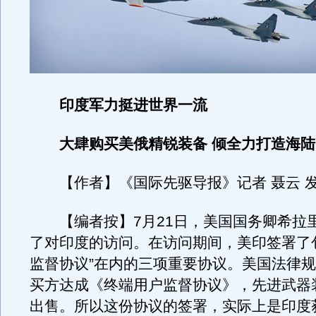
印度军力挺进世界一流
大肆购买美俄精锐装备 倾全力打造海陆
【作者】《国际先驱导报》记者 聂云 
【编者按】7月21日，美国国务卿希拉里
了对印度的访问。在访问期间，美印签署了
监督协议”在内的三项重要协议。美国法律
买方达成《终端用户监督协议》，先进武器
出售。所以这份协议的签署，实际上是印度