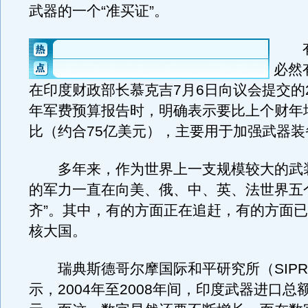
武器的一个“准买证”。
有
必然
在印度财政部长慕克吉7月6日向议会提交的20
年军费预算报告时，明确表示要比上个财年增
比（约合75亿美元），主要用于加强武器装
多年来，作为世界上一支规模较大的武
的军力一直在向美、俄、中、英、法世界五
齐”。其中，有的方面正在追赶，有的方面
核大国。
瑞典斯德哥尔摩国际和平研究所（SIPR
示，2004年至2008年间，印度武器进口总