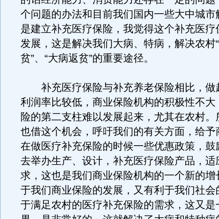
个问题的办法和目前我们国内一些大中城市
是建立补充医疗保险，我觉得这个补充医疗
发展，这是解决我们大病、特病，解决农村
贫”、“大病返贫”的重要途径。
补充医疗保险与补充养老保险相比，做
利润率比较低，商业保险机构的积极性不大
险的第二支柱难以发展起来，尤其在农村。
也借这个机会，呼吁我们的有关方面，给予
在做医疗补充保险的时候一些优惠政策，鼓
去举办生产、设计，补充医疗保险产品，适
求，这也是我们商业保险机构的一个新的增
于我们商业保险的发展，又有利于我们社会
于满足农村的医疗补充保险的需求，这又是