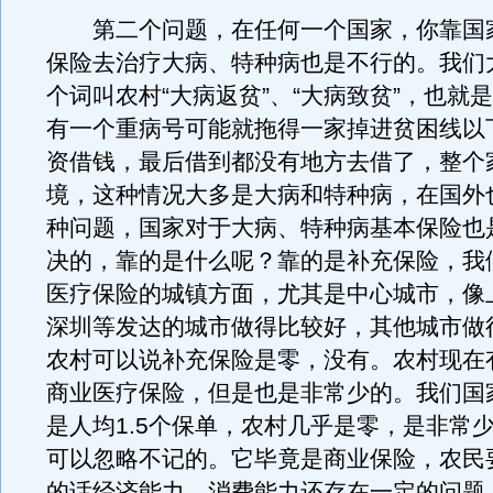
第二个问题，在任何一个国家，你靠国
保险去治疗大病、特种病也是不行的。我们
个词叫农村“大病返贫”、“大病致贫”，也就
有一个重病号可能就拖得一家掉进贫困线以
资借钱，最后借到都没有地方去借了，整个
境，这种情况大多是大病和特种病，在国外
种问题，国家对于大病、特种病基本保险也
决的，靠的是什么呢？靠的是补充保险，我
医疗保险的城镇方面，尤其是中心城市，像
深圳等发达的城市做得比较好，其他城市做
农村可以说补充保险是零，没有。农村现在
商业医疗保险，但是也是非常少的。我们国
是人均1.5个保单，农村几乎是零，是非常
可以忽略不记的。它毕竟是商业保险，农民
的话经济能力、消费能力还存在一定的问题