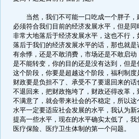
当然，我们不可能一口吃成一个胖子，
必须符合我们目前的经济发展水平，但是同
非常大地落后于经济发展水平，这也不行，
落后于我们的经济发展水平的话，那也就是
有余悸，还是不敢消费，市场还是不敢启动
是不能转变，你的目的还是没有达到，但是
这个阶段，你要是超越这个阶段，福利制度
财政要是负担不了、承受不了要退回来的话
不退回来，把财政拖垮了，财政还得改革，
不满意了，就会带来社会的不稳定，所以这
水平一定要适应社会发展的水平，我认为新
提高一些水平，现在的水平确实太低了，我
医疗保险、医疗卫生体制的第一个问题。