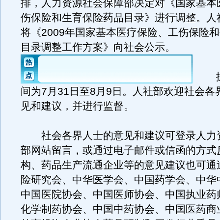
排，人力资源社会保障部决定对《国家基本
伤保险和生育保险药品目录》进行调整。人
将《2009年国家基本医疗保险、工伤保险
目录调整工作方案》向社会公示。
据
间为7月31日至8月9日。人社部欢迎社会各
见和建议，并进行监督。
社会各界人士的意见和建议可登录人力
部网站留言，或通过电子邮件或信函的方式
构、药品生产流通企业等的意见建议也可通
险研究会、中华医学会、中国药学会、中华
中国医院协会、中国医师协会、中国执业药
化学制药协会、中国中药协会、中国医药商