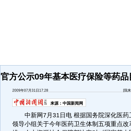
官方公示09年基本医疗保险等药品
2009年07月31日17:28
[
我来
来源：
中国新闻网
中新网7月31日电 根据国务院深化医药
领导小组关于今年医药卫生体制五项重点改