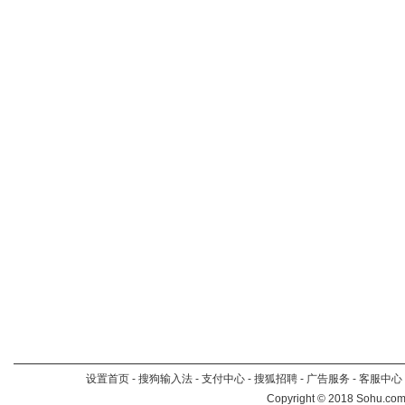
设置首页
-
搜狗输入法
-
支付中心
-
搜狐招聘
-
广告服务
-
客服中心
Copyright
©
2018 Sohu.com 