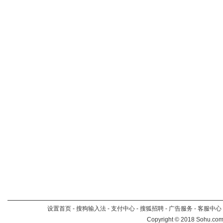
设置首页
-
搜狗输入法
-
支付中心
-
搜狐招聘
-
广告服务
-
客服中心
Copyright
©
2018 Sohu.com 