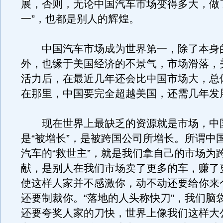
展，否则，无论中国汽车市场变得多大，做
一”，也都是别人的辉煌。
中国汽车市场成为世界第一，除了本身
外，也缘于美国经济的不景气，市场滑落，
活力后，在最近几年还会比中国市场大，总
在那里，中国要完全超越美国，还需几年发
现在世界上最缺乏的资源就是市场，中
是“被增长”，是被跨国公司所增长。所谓中
汽车的“救世主”，就是我们拿自己的市场为
献，是别人在我们市场卖了更多的车，赚了
使这样人家并不感激你，动不动还要给你来个
还要制裁你。“落地的人头称快刀”，我们脑
还要夸奖人家的刀快，世界上像我们这样大