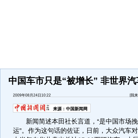
中国车市只是“被增长” 非世界汽
2009年08月24日10:22
[
我来
来源：
中国新闻网
新闻简述本田社长言道，“是中国市场挽
运”。作为这句话的佐证，日前，大众汽车