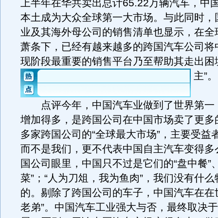
上半年在华共卖出总计65.22万辆汽车，中
本土成为大众全球第一大市场。与此同时，
业及其海外母公司的销售清单也显示，在全
萧条下，已经有越来越多的跨国汽车公司将
现阶段最重要的销售平台乃至帮助其走出困
主”。
点评今年，中国汽车业做到了世界第一
增加得多，是跨国公司在中国市场卖了更多
多家跨国公司的“全球最大市场”，主要受益
而不是我们，更不代表中国自主汽车变得多
国公司眼里，中国只不过是它们的“盘中餐”、
菜”；“人为刀俎，我为鱼肉”，我们没有什
的。剔除了跨国公司的车子，中国汽车在在
老弟”。中国汽车工业强大与否，最终取决