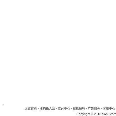
设置首页
-
搜狗输入法
-
支付中心
-
搜狐招聘
-
广告服务
-
客服中心
Copyright
©
2018 Sohu.com 