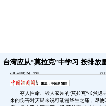
台湾应从“莫拉克”中学习 按排放
2009年08月25日09:40
[
我来
来源：
中国新闻网
夺人性命、毁人家园的“莫拉克”虽然隐
来的伤害对灾民来说可能是终生之痛，即使