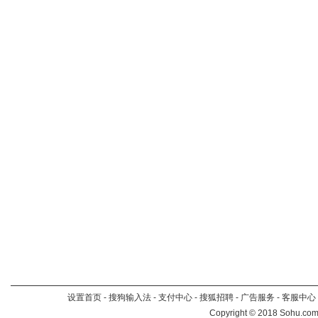
设置首页
-
搜狗输入法
-
支付中心
-
搜狐招聘
-
广告服务
-
客服中心
Copyright
©
2018 Sohu.com 