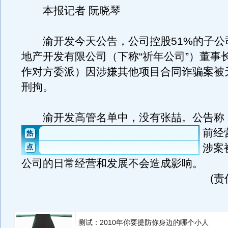
本报记者 阮晓琴
渝开发今天公告，公司控股51%的子公
地产开发有限公司（下称“祈年公司”）董事
作对方委派）因涉嫌其他项目合同诈骗案被
刑拘。
渝开发高管名单中，没有张喆。
公告称
前经
涉案
公司的日常经营和发展不会造成影响。
(
测试：2010年你要提防你身边的哪个小人