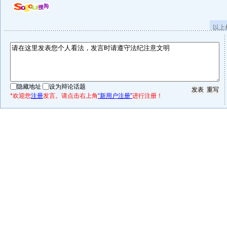
以上
隐藏地址
设为辩论话题
*欢迎您
注册
发言。请点击右上角
“新用户注册”
进行注册！