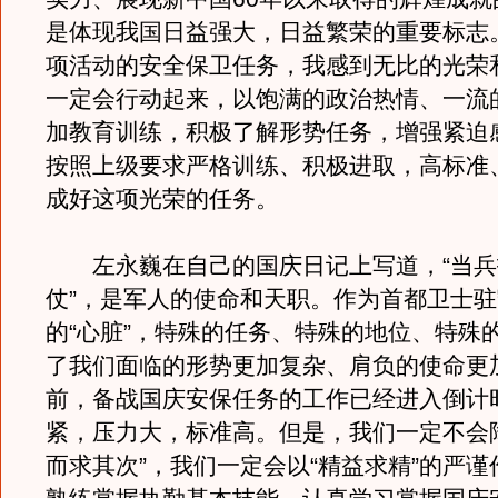
是体现我国日益强大，日益繁荣的重要标志
项活动的安全保卫任务，我感到无比的光荣
一定会行动起来，以饱满的政治热情、一流
加教育训练，积极了解形势任务，增强紧迫
按照上级要求严格训练、积极进取，高标准
成好这项光荣的任务。
左永巍在自己的国庆日记上写道，“当兵
仗”，是军人的使命和天职。作为首都卫士
的“心脏”，特殊的任务、特殊的地位、特殊
了我们面临的形势更加复杂、肩负的使命更
前，备战国庆安保任务的工作已经进入倒计
紧，压力大，标准高。但是，我们一定不会
而求其次”，我们一定会以“精益求精”的严