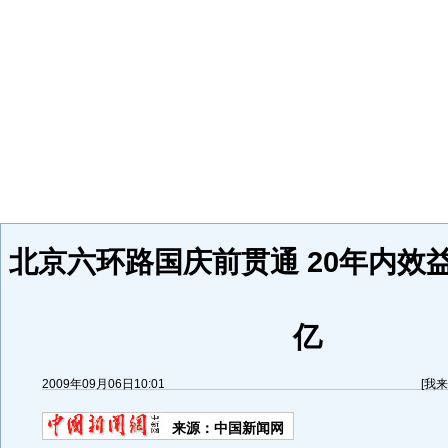
北京六环路国庆前贯通 20年内效益
亿
2009年09月06日10:01
[
我来
来源：
中国新闻网