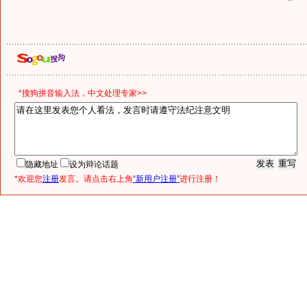
*搜狗拼音输入法，中文处理专家>>
隐藏地址
设为辩论话题
*欢迎您
注册
发言。请点击右上角
“新用户注册”
进行注册！