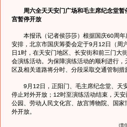
周六全天天安门广场和毛主席纪念堂暂
宫暂停开放
本报讯（记者侯莎莎）根据国庆60周年
安排，北京市国庆筹委会定于9月12日（周六
日1时，在天安门地区、长安街和前三门大
会演练活动。为保障演练活动的顺利进行，
区及相关道路将分时、分段采取交通管制措
9月12日，正阳门、毛主席纪念堂、天
停止对外开放；12时至演练活动结束，天安
公园、劳动人民文化宫、故宫博物院、国家
外开放。
(责任