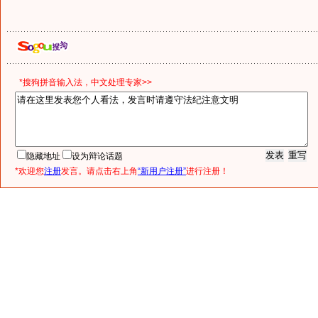
*搜狗拼音输入法，中文处理专家>>
隐藏地址
设为辩论话题
*欢迎您
注册
发言。请点击右上角
“新用户注册”
进行注册！