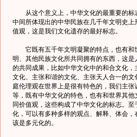
从这个意义上，中华文化的最重要的标
中间所体现出的中华民族在几千年文明史上
值观，这是我们文化遗存的最好标志。
它既有五千年文明凝聚的特点，也有和
明、其他民族文化所共同拥有的东西，这是
的共同成果，比如中华文化中的和合文化，
文化、主张和谐的文化、主张天人合一的文
庭伦理观在世界上是很有特色的，我们主张
等，既有中华文化的特色，也有和世界其他
同价值观，这些构成了中华文化的标志。至
化，可以有多种多样的观点、解释、体会，
该是多元化的。