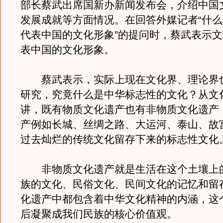
部长蔡武出席国新办新闻发布会，介绍中国文
发展成就等方面情况。在回答外媒记者“什
代表中国的文化形象”的提问时，蔡武表示
表中国的文化形象。
蔡武表示，实际上现在文化界、理论界
研究，究竟什么是中华标志性的文化？从文
讲，既有物质文化遗产也有非物质文化遗产
产例如长城、丝绸之路、大运河、泰山、故
过去灿烂的传统文化留存下来的标志性文化
非物质文化遗产就是生活在这个土壤上
族的文化、民俗文化、民间文化的记忆和留
化遗产中都包含着中华文化精神的内涵，这
后凝聚成我们民族的核心价值观。