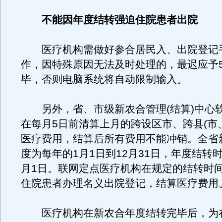
不能因年度结转强迫住院患者出院
医疗机构需做好参合居民入、出院登记
作，因特殊原因无法及时处理的，最迟应予
毕，否则电脑系统将自动限制输入。
另外，省、市级新农合管理(结算)中心
在每月5日前清算上月的跨设区市、跨县(市
医疗费用，结算后所有费用不能冲销。全省
度为每年的1月1日到12月31日，年度结转
月1日。联网定点医疗机构在规定的结转时
住院患者办理名义出院登记，结算医疗费用
医疗机构在新农合年度结转完毕后，为