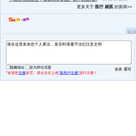
更多关于
医疗 就医
的新闻>>
以上
隐藏地址
设为辩论话题
*欢迎您
注册
发言。请点击右上角
“新用户注册”
进行注册！