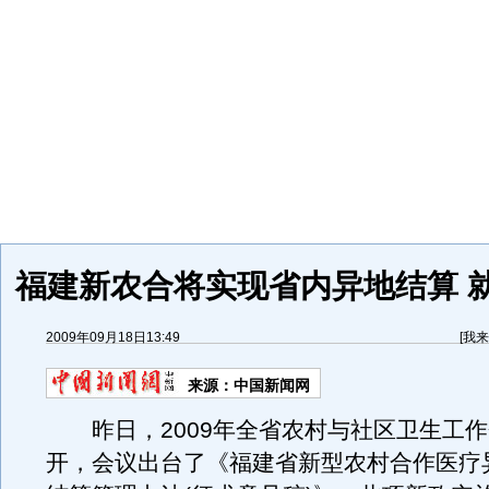
福建新农合将实现省内异地结算 
2009年09月18日13:49
[
我来
来源：
中国新闻网
昨日，2009年全省农村与社区卫生工作
开，会议出台了《福建省新型农村合作医疗