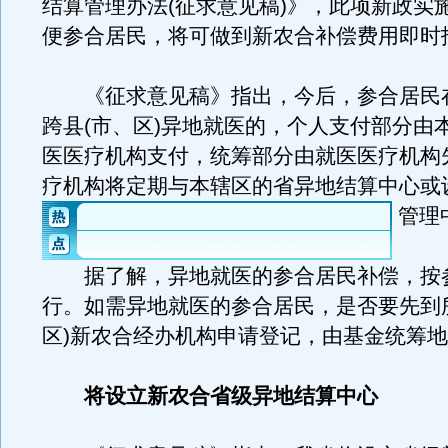
结算管理办法(征求意见稿)》，此项新政实
便参合居民，将可做到新农合补偿费用即时
《征求意见稿》指出，今后，参合居民
跨县(市、区)异地就医的，个人支付部分由
医医疗机构支付，统筹部分由就医医疗机构
疗机构将定期与本辖区的省异地结算中心或
管理
据了解，异地就医的参合居民补偿，按
行。如需异地就医的参合居民，是否要先到
区)新农合经办机构申请登记，由基金统筹
将设立新农合省级异地结算中心