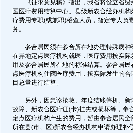
《征求意见稿》指出，我省将设立省级
医医疗费用结算中心。县级新农合经办机构
疗费用专职(或兼职)稽查人员，指定专人负
务。
参合居民须在参合所在地办理特殊病种
在异地定点医疗机构就医，医疗费用按实际
用及参合居民所在地的标准结算。参合居民
点医疗机构住院医疗费用，按实际发生的合
目总量进行结算。
另外，因急诊抢救、年度结账停机、新
故障、新农合医疗证(卡)挂失或损坏等，参
定点医疗机构产生的费用，暂由参合居民全
所在县(市、区)新农合经办机构申请办理补