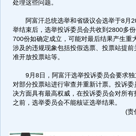
处理这些问题。
阿富汗总统选举和省级议会选举于8月2
举结束后，选举投诉委员会共收到2800多
700份如确定成立，可能对最后结果产生重
涉及的违规现象包括投假选票、投票站提前
准开放投票站等。
9月8日，阿富汗选举投诉委员会要求独
对部分投票站进行审查并重新计票。投诉委
决方面具有最高权威，在投诉委员会对所有
之前，选举委员会不能核证选举结果。
(