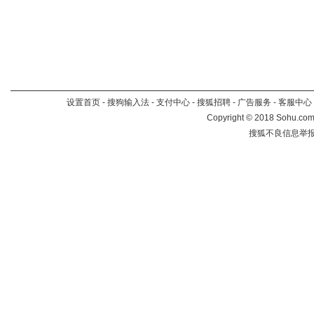
设置首页
-
搜狗输入法
-
支付中心
-
搜狐招聘
-
广告服务
-
客服中心
Copyright
©
2018 Sohu.com 
搜狐不良信息举