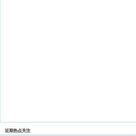
近期热点关注