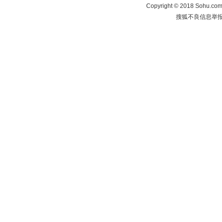
Copyright
©
2018 Sohu.com 
搜狐不良信息举