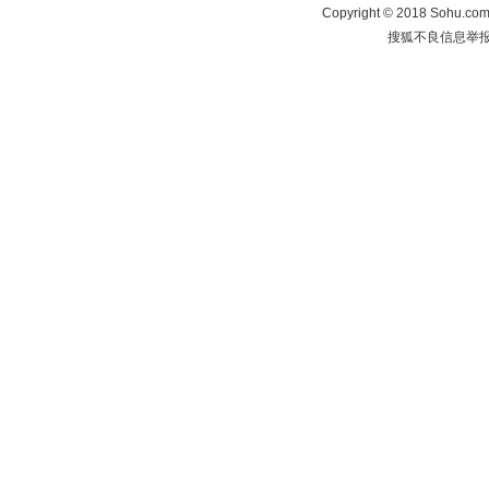
Copyright
©
2018 Sohu.com 
搜狐不良信息举