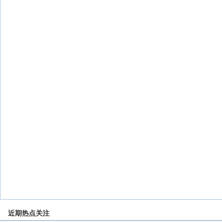
近期热点关注