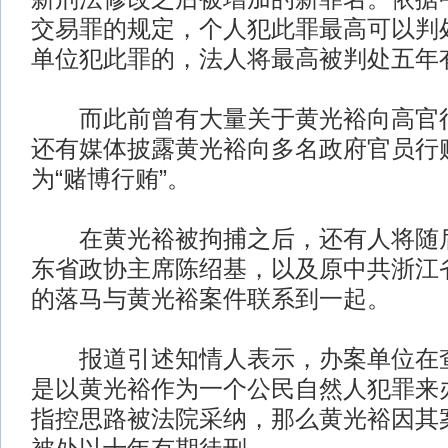
交易罪的规定，个人犯此罪最高可以判
单位犯此罪的，法人将最高被判处五年
而此前曾有大量关于黄光裕向高官行
还有媒体披露黄光裕向多名政府官员行
为“赌博行贿”。
在黄光裕被拘捕之后，还有人将随后
东省政协主席陈绍基，以及原中共浙江
的落马与黄光裕案件联系到一起。
报道引述知情人表示，办案单位在查
是以黄光裕作为一个公民自然人犯罪来
指控思路被法院采纳，那么黄光裕因其