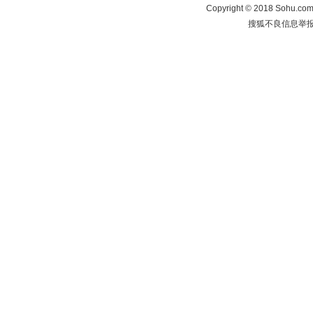
Copyright
©
2018 Sohu.com 
搜狐不良信息举