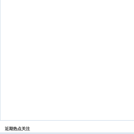
近期热点关注