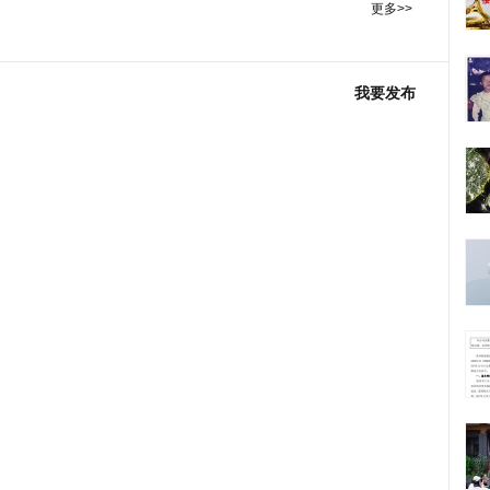
更多>>
我要发布