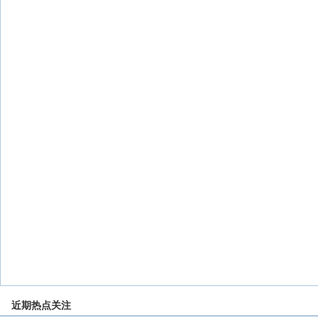
近期热点关注