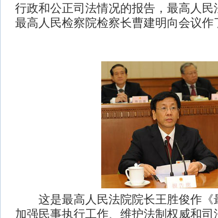
行政和公正司法情况的报告，最高人民
最高人民检察院检察长曹建明向会议作
这是最高人民法院院长王胜俊作《最
加强民事执行工作、维护法制权威和司