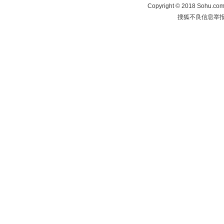
Copyright
©
2018 Sohu.com 
搜狐不良信息举