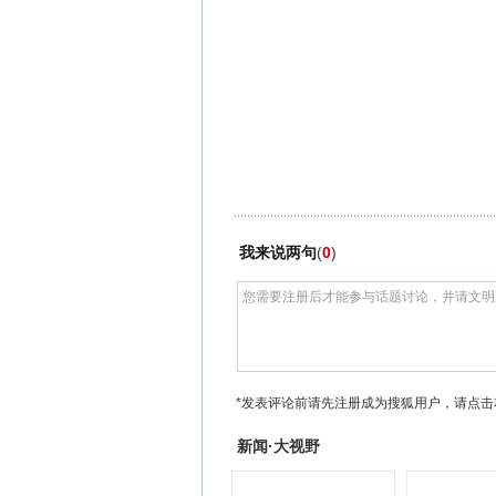
我来说两句
(
0
)
*发表评论前请先注册成为搜狐用户，请点击
新闻·大视野