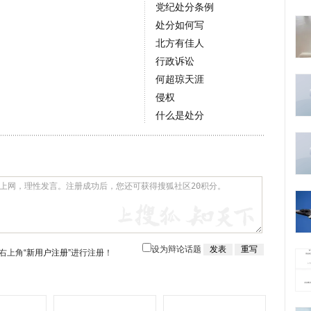
党纪处分条例
处分如何写
北方有佳人
行政诉讼
何超琼天涯
侵权
什么是处分
设为辩论话题
右上角
“新用户注册”
进行注册！