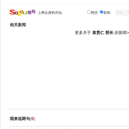
上网从搜狗开始
网页
新闻
相关新闻
更多关于
袁贵仁 部长
的新闻>
我来说两句
(
0
)