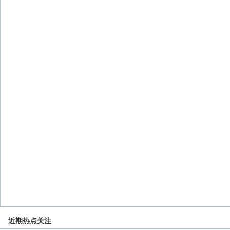
近期热点关注