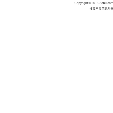
Copyright
©
2018 Sohu.com 
搜狐不良信息举