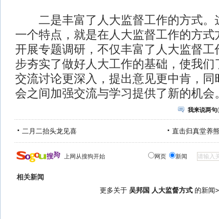
二是丰富了人大监督工作的方式。这
一个特点，就是在人大监督工作的方式
开展专题调研，不仅丰富了人大监督工
步夯实了做好人大工作的基础，使我们
交流讨论更深入，提出意见更中肯，同
会之间加强交流与学习提供了新的机会
我来说两句
(
二月二抬头龙见喜
直击归真堂养
上网从搜狗开始
网页
新闻
相关新闻
更多关于
吴邦国 人大监督方式
的新闻>