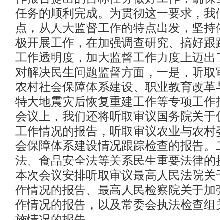
任务的顺利完成。为贯彻这一要求，我
点，从人大监督工作的特点出发，坚持
极开展工作，在加强调查研究、搞好跟
工作透明度，加大监督工作力度上迈出
对解决民生问题监督方面，一是，听取
农村社会保障体系建设、职业教育改革
特大地震灾后恢复重建工作等专项工作报
会议上，我们还将听取审议国务院关于
工作情况的报告，听取审议农业与农村
会保障体系建设情况跟踪检查的报告。
法、食品安全法等关系民生重要法律的
本次会议安排听取审议最高人民法院关
作情况的报告、最高人民检察院关于加
作情况的报告，以及常委会执法检查组
施情况的报告。