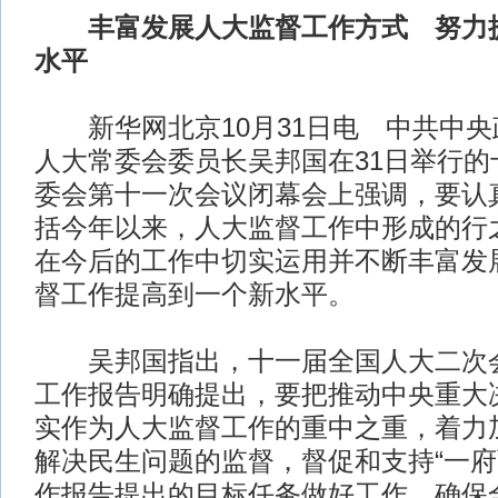
丰富发展人大监督工作方式 努力
水平
新华网北京10月31日电 中共中央
人大常委会委员长吴邦国在31日举行的
委会第十一次会议闭幕会上强调，要认
括今年以来，人大监督工作中形成的行
在今后的工作中切实运用并不断丰富发
督工作提高到一个新水平。
吴邦国指出，十一届全国人大二次会
工作报告明确提出，要把推动中央重大
实作为人大监督工作的重中之重，着力
解决民生问题的监督，督促和支持“一府
作报告提出的目标任务做好工作，确保