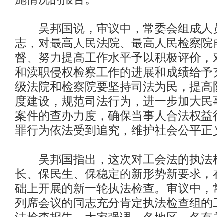
吴邦国说，审议中，常委会组成人员
志，对最高人民法院、最高人民检察院
督、努力提高工作水平予以积极评价，
和渎职侵权检察工作的进展和成绩给予
级法院和检察院要坚持司法为民，提高
度建设，规范司法行为，进一步加大民
案件的查办力度，确保当事人合法权益
罪行为依法受到追究，维护社会公平正
吴邦国指出，这次对工会法的执法检
长、保民生、保稳定的新形势新要求，在
础上开展的新一轮执法检查。审议中，
列席会议的同志充分肯定执法检查组的