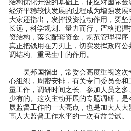
结构优化升级的基础上，使应对国际金
经济平稳较快发展的过程成为增强发展
大家还指出，发挥投资拉动作用，要坚
长远，科学规划、量力而行，严格把握
资结构，落实配套资金，规范管理程序
真正把钱用在刀刃上，切实发挥政府公
调结构、重民生中的作用。
吴邦国指出，常委会高度重视这次专
心组织，周密安排，有关专门委员会和
量工作，调研时间之长、参加人员之多
少有的。这次主动开展的专题调研，是
展监督工作的一大亮点，也是加大人大
高人大监督工作水平的一次有益尝试。