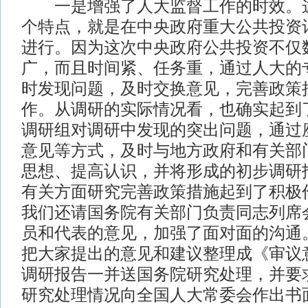
一是增强了人大监督工作的时效。这
个特点，就是在中央政府重大公共投资
进行。因为这次中央政府公共投资不仅
广，而且时间紧、任务重，通过人大的
时发现问题，及时交换意见，完善政策
作。从调研的实际情况看，也确实起到
调研组对调研中发现的突出问题，通过
意见等方式，及时与地方政府和有关部
思想、提高认识，并将形成的初步调研
有关方面研究完善政策措施起到了积极
我们还请国务院有关部门负责同志列席
员和代表的意见，加强了面对面的沟通
把大家提出的意见和建议整理成《审议
调研报告一并送国务院研究处理，并要
研究处理情况向全国人大常委会作出书