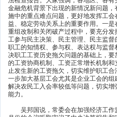
法检查报告。大家强调，各地区、各有
金融危机背景下出现的新情况新问题，
施中的重点难点问题，更好地发挥工会
益、稳定劳动关系上的重要作用。一是
重组改制和关闭破产过程中，要充分发
工参与民主决策、民主管理、民主监督
职工的知情权、参与权、表达权与监督
决职工工资历史拖欠问题的基础上，要
的工资协商机制、工资正常增长机制和
止发生新的工资拖欠，切实维护职工合
一步加大基层工会尤其是企业工会的组
解决农民工入会率较低等问题，切实增
能力。
吴邦国说，常委会在加强经济工作监