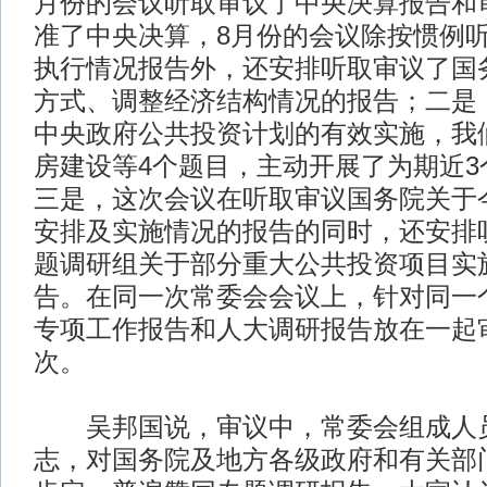
月份的会议听取审议了中央决算报告和
准了中央决算，8月份的会议除按惯例
执行情况报告外，还安排听取审议了国
方式、调整经济结构情况的报告；二是，
中央政府公共投资计划的有效实施，我
房建设等4个题目，主动开展了为期近3
三是，这次会议在听取审议国务院关于
安排及实施情况的报告的同时，还安排
题调研组关于部分重大公共投资项目实
告。在同一次常委会会议上，针对同一
专项工作报告和人大调研报告放在一起
次。
吴邦国说，审议中，常委会组成人员
志，对国务院及地方各级政府和有关部