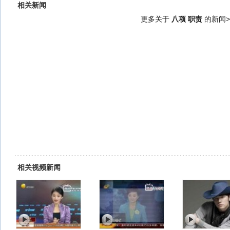
相关新闻
更多关于
八项 职责
的新闻>
相关视频新闻