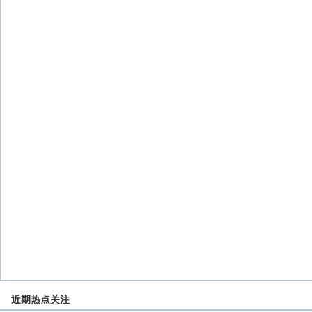
近期热点关注