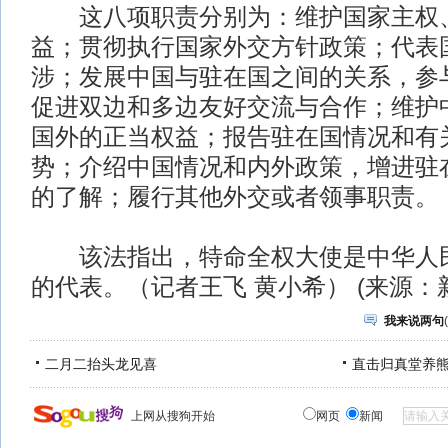
这八项职责分别为：维护国家主权、
益；贯彻执行国家外交方针政策；代表
涉；发展中国与驻在国之间的关系，参
促进双边和多边友好交流与合作；维护
国外的正当权益；报告驻在国情况和有
势；介绍中国情况和内外政策，增进驻
的了解；履行其他外交或者领事职责。
该法指出，特命全权大使是中华人民
的代表。（记者王飞 黄小希） (来源：
我来说两句
(
二月二抬头龙见喜
直击归真堂养
上网从搜狗开始
网页
新闻