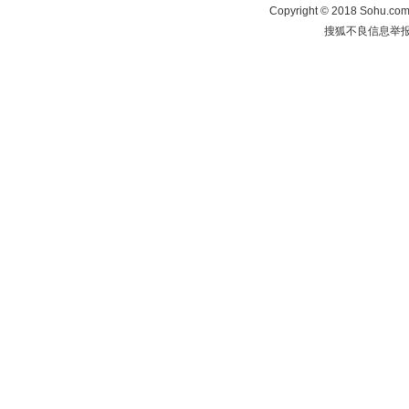
Copyright
©
2018 Sohu.com 
搜狐不良信息举