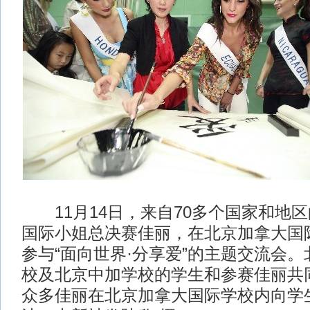
11月14日，来自70多个国家和地区的
国际小姐总决赛佳丽，在北京加拿大国
参与“面向世界·分享爱”的主题交流会
校及北京中加学校的学生和参赛佳丽共
众多佳丽在北京加拿大国际学校内向学