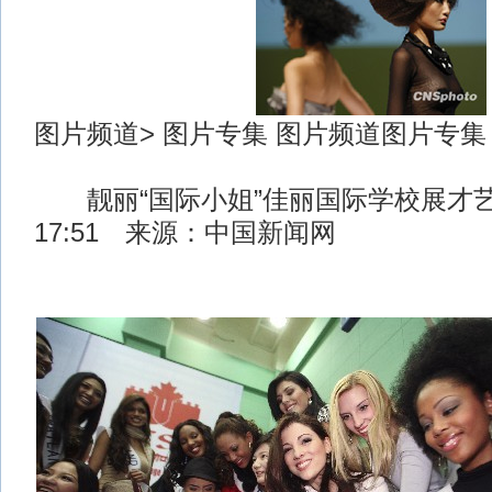
图片频道> 图片专集 图片频道图片专集
靓丽“国际小姐”佳丽国际学校展才艺 2
17:51 来源：中国新闻网