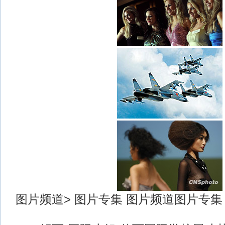
图片频道> 图片专集 图片频道图片专集