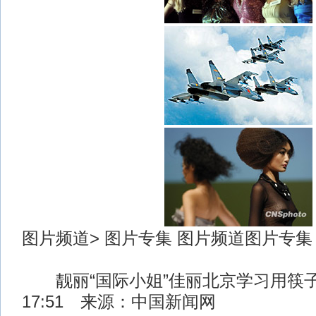
图片频道> 图片专集 图片频道图片专集
靓丽“国际小姐”佳丽北京学习用筷子 2
17:51 来源：中国新闻网