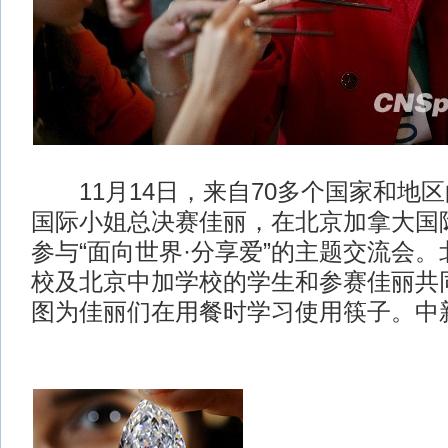
11月14日，来自70多个国家和地区的
国际小姐总决赛佳丽，在北京加拿大国
参与“面向世界·分享爱”的主题交流会
校及北京中加学校的学生和参赛佳丽共
图为佳丽们在用餐时学习使用筷子。中