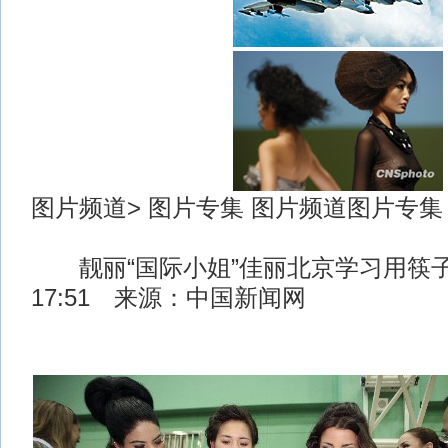
图片频道> 图片专集 图片频道图片专集
靓丽“国际小姐”佳丽北京学习用筷子 2
17:51 来源：中国新闻网