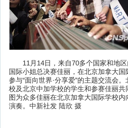
11月14日，来自70多个国家和地区的
国际小姐总决赛佳丽，在北京加拿大国
参与“面向世界·分享爱”的主题交流会
校及北京中加学校的学生和参赛佳丽共
图为众多佳丽在北京加拿大国际学校内
演奏。中新社发 陆欣 摄