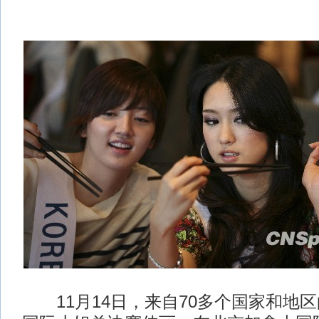
11月14日，来自70多个国家和地区的