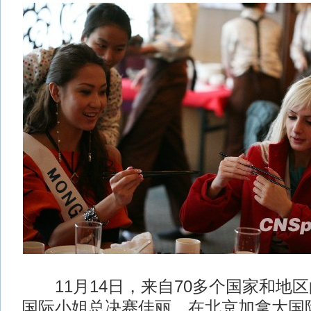
11月14日，来自70多个国家和地区的
国际小姐总决赛佳丽，在北京加拿大国