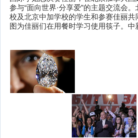
参与“面向世界·分享爱”的主题交流会
校及北京中加学校的学生和参赛佳丽共
图为佳丽们在用餐时学习使用筷子。中