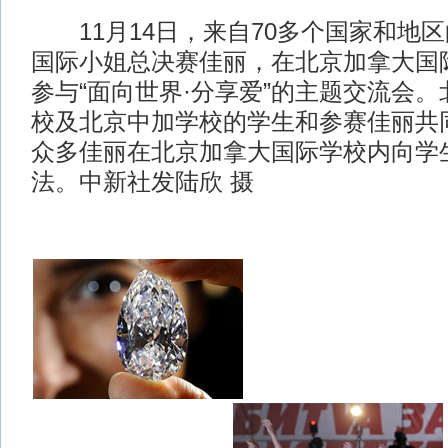
11月14日，来自70多个国家和地区的
国际小姐总决赛佳丽，在北京加拿大国
参与“面向世界·分享爱”的主题交流会
校及北京中加学校的学生和参赛佳丽共
众多佳丽在北京加拿大国际学校内向学
法。中新社发陆欣 摄