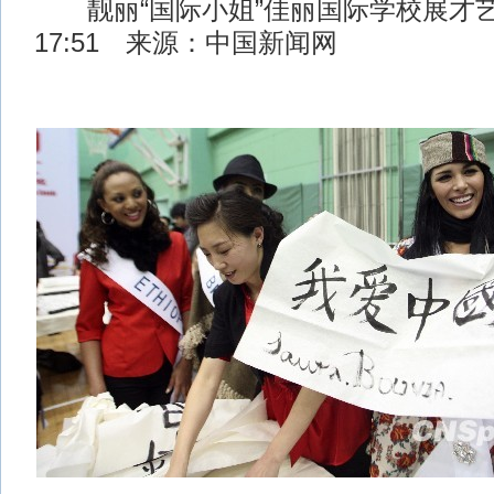
靓丽“国际小姐”佳丽国际学校展才艺 2
17:51 来源：中国新闻网