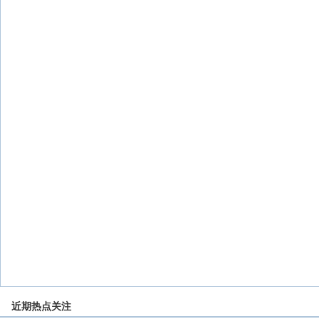
近期热点关注