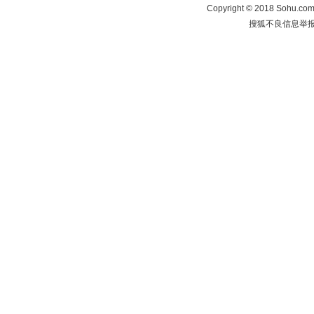
Copyright
©
2018 Sohu.com 
搜狐不良信息举