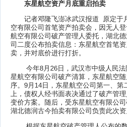
东星航空资产月底重启拍卖
记者邓隆飞澎冰武汉报道 原定于月
空有限公司首笔资产拍卖会，因无人登
航空有限公司破产管理人委托，湖北德
司二度公布拍卖信息：东星航空首笔资
卖，并对底价进行打折。
今年8月26日，武汉市中级人民法
星航空有限公司破产清算，东星航空随
序。9月14日，东星航空公司第一、第
上，债权人经书面表决通过了破产管理
变价方案。随后，受东星航空有限公司
湖北德润古今拍卖有限公司负责此次资
根据东星航空破产管理人公布的数