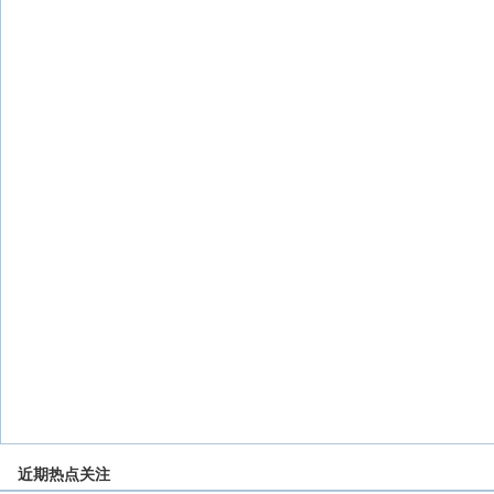
近期热点关注