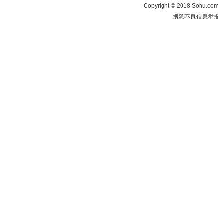
Copyright
©
2018 Sohu.com 
搜狐不良信息举