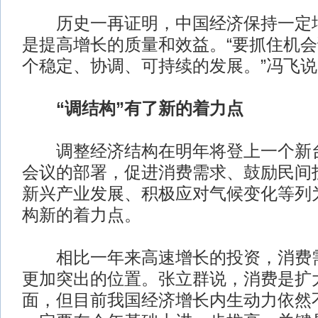
历史一再证明，中国经济保持一定增
是提高增长的质量和效益。“要抓住机
个稳定、协调、可持续的发展。”冯飞说
“调结构”有了新的着力点
调整经济结构在明年将登上一个新台
会议的部署，促进消费需求、鼓励民间
新兴产业发展、积极应对气候变化等列
构新的着力点。
相比一年来高速增长的投资，消费需
更加突出的位置。张立群说，消费是扩
面，但目前我国经济增长内生动力依然