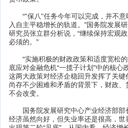
“"保八"任务今年可以完成，并不意
入自主平稳增长的轨道。”国务院发展
研究员张立群分析说，“继续保持宏观
必须的。”
“实施积极的财政政策和适度宽松的
底应对金融危机“一揽子计划”中的核心
这两大政策对经济企稳回升发挥了关键
尚存不少困难和矛盾的背景下，财政、
不会改变。
国务院发展研究中心产业经济部部长
经济虽然向好，但失业率还是很高，世
出现第二轮“见底”。从国内看，经济增