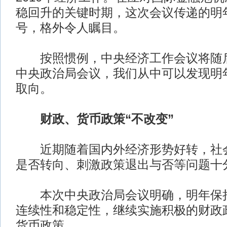
稳回升的关键时期，这次会议传递的明
号，格外令人瞩目。
按照惯例，中央经济工作会议将随后
中央政治局会议，我们从中可以发现明
取向。
财政、货币政策“不改变”
近期随着国内外经济形势好转，社会
是否转向、刺激政策退出与否等问题十
本次中央政治局会议明确，明年保持
连续性和稳定性，继续实施积极的财政
货币政策。