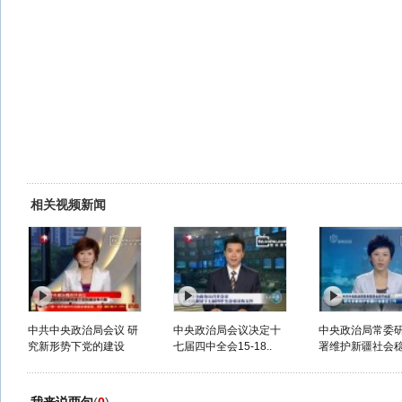
相关视频新闻
中共中央政治局会议 研
中央政治局会议决定十
中央政治局常委
究新形势下党的建设
七届四中全会15-18..
署维护新疆社会稳定