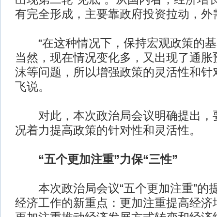
有完全形成，主要靠政府投资拉动，外
“在这种情况下，保持宏观政策的基
当然，现在情况变化多，又出现了通胀
沫等问题，所以增强政策的灵活性和针
飞说。
对此，本次政治局会议明确提出，要
况着力提高政策的针对性和灵活性。
“五个更加注重”力保“三性”
本次政治局会议“五个更加注重”的
经济工作的新重点：更加注重提高经济