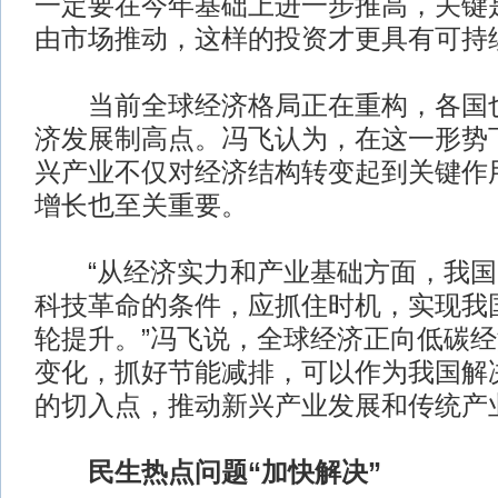
一定要在今年基础上进一步推高，关键
由市场推动，这样的投资才更具有可持
当前全球经济格局正在重构，各国也
济发展制高点。冯飞认为，在这一形势
兴产业不仅对经济结构转变起到关键作
增长也至关重要。
“从经济实力和产业基础方面，我国
科技革命的条件，应抓住时机，实现我
轮提升。”冯飞说，全球经济正向低碳
变化，抓好节能减排，可以作为我国解
的切入点，推动新兴产业发展和传统产
民生热点问题“加快解决”