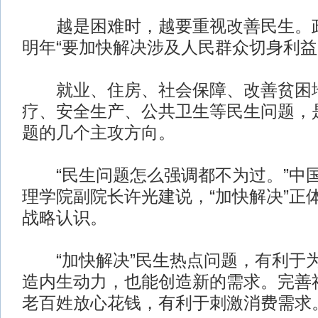
越是困难时，越要重视改善民生。政
明年“要加快解决涉及人民群众切身利益
就业、住房、社会保障、改善贫困地
疗、安全生产、公共卫生等民生问题，
题的几个主攻方向。
“民生问题怎么强调都不为过。”中
理学院副院长许光建说，“加快解决”正
战略认识。
“加快解决”民生热点问题，有利于
造内生动力，也能创造新的需求。完善
老百姓放心花钱，有利于刺激消费需求