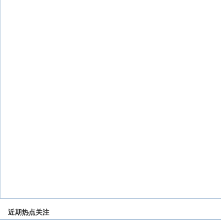
近期热点关注