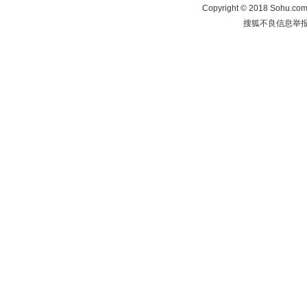
Copyright
©
2018 Sohu.com 
搜狐不良信息举