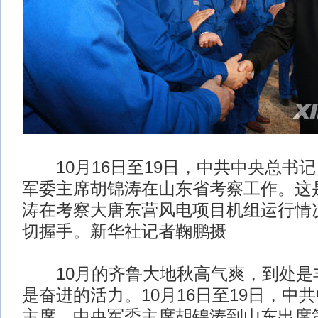
10月16日至19日，中共中央总书
军委主席胡锦涛在山东省考察工作。这是
涛在考察大唐东营风电项目机组运行情
切握手。新华社记者鞠鹏摄
10月的齐鲁大地秋高气爽，到处是
是奋进的活力。10月16日至19日，中
主席、中央军委主席胡锦涛到山东出席