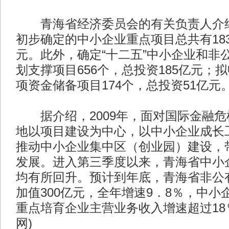
青海省经济委员会的有关负责人介绍，
初步确定的中小企业重点项目总共有183
元。此外，确定“十二五”中小企业和非
划支撑项目656个，总投资185亿元；
项资金储备项目174个，总投资51亿元
据介绍，2009年，面对国际金融危
地以项目建设为中心，以中小企业成长
推动中小企业集中区（创业园）建设，
发展。进入第三季度以来，青海省中小
均有所回升。预计到年底，青海省非公
加值300亿元，全年增速9．8％，中小
重点培育企业主营业务收入增速超过18％
网)