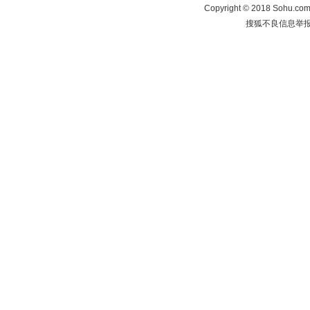
Copyright
©
2018 Sohu.com 
搜狐不良信息举