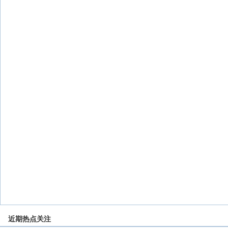
近期热点关注