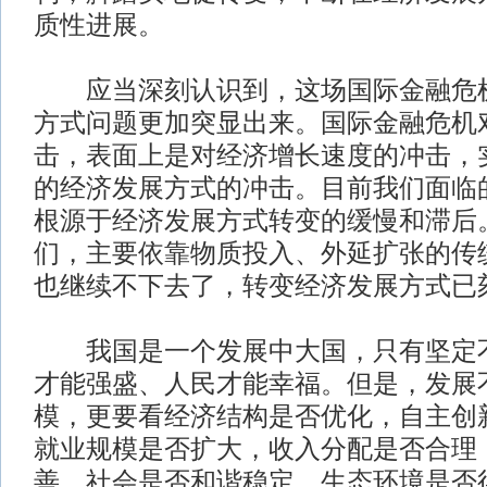
质性进展。
应当深刻认识到，这场国际金融危机
方式问题更加突显出来。国际金融危机
击，表面上是对经济增长速度的冲击，
的经济发展方式的冲击。目前我们面临
根源于经济发展方式转变的缓慢和滞后
们，主要依靠物质投入、外延扩张的传
也继续不下去了，转变经济发展方式已
我国是一个发展中大国，只有坚定不
才能强盛、人民才能幸福。但是，发展
模，更要看经济结构是否优化，自主创
就业规模是否扩大，收入分配是否合理
善，社会是否和谐稳定，生态环境是否