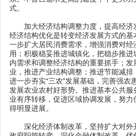
式。
加大经济结构调整力度，提高经济发
经济结构优化是转变经济发展方式的基
一步扩大居民消费需求，增强消费对经
用；积极稳妥推进城镇化，把稳步推进
内需求和调整经济结构的重要抓手；发
业，推进产业结构调整；推进节能减排
进一步夯实“三农”发展基础，完善强农
发展农业农村好形势。推进基本公共服
业有序转移，促进区域协调发展，努力
得明显进展。
深化经济体制改革，坚持扩大对外开
政府职能转变，深化金融体制改革，优