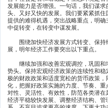
发展能力是否增强。一句话，我们谋求
头、又好又快的发展。我们要紧紧抓住
提供的难得机遇，突出战略重点，明确
中促转变，在转变中谋发展。
围绕加快经济发展方式转变、保持
展，明年经济工作要突出以下重点。
继续加强和改善宏观调控，巩固和增
势头。保持宏观经济政策的连续性和稳
极的财政政策和适度宽松的货币政策，
化，把握好政策实施的力度、节奏、重
对性、灵活性、有效性，防范各类潜在
经济平稳较快发展、调整经济结构、管
系。不盲目追求更高的速度，下更大功