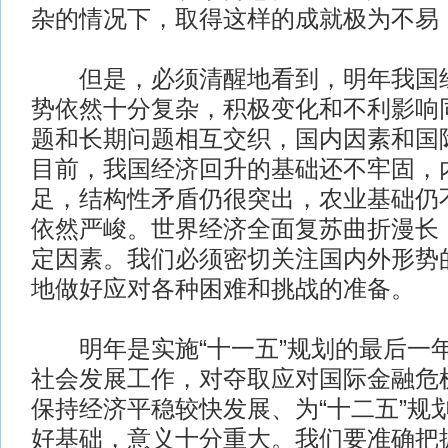
杂的情况下，取得这样的成就极为不易
但是，必须清醒地看到，明年我国经
势依然十分复杂，积极变化和不利影响
题和长期问题相互交织，国内因素和国
目前，我国经济回升的基础还不牢固，
足，结构性矛盾仍很突出，农业基础仍
依然严峻。世界经济全面复苏曲折漫长
定因素。我们必须密切关注国内外形势
地做好应对各种困难和挑战的准备。
明年是实施“十一五”规划的最后一
社会发展工作，对夺取应对国际金融危
保持经济平稳较快发展、为“十二五”规
好基础，意义十分重大。我们要准确把