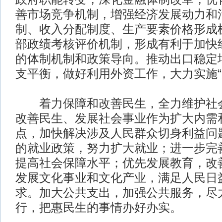
善市场竞争机制，增强经济发展动力和
制、收入分配制度、生产要素价格形成
部政绩考核评价机制，形成有利于加快
的体制机制和政策导向。推动出口稳定
支平衡，做好利用外资工作，大力实施“
着力保障和改善民生，全力维护社会
改善民生、发展社会事业作为扩大内需
点，加快解决涉及人民群众切身利益问
的就业政策，努力扩大就业；进一步完
提高社会保障水平；优先发展教育，改
发展文化事业和文化产业，满足人民日
求。加大公共支出，加强公共服务，尽
行，把惠民生的事情办好办实。