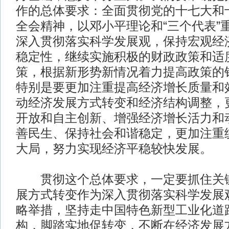
作的总体要求：全面贯彻党的十七大和
全会精神，以邓小平理论和“三个代表”
深入贯彻落实科学发展观，保持宏观经
稳定性，继续实施积极的财政政策和适
策，根据新形势新情况着力提高政策的
特别是要更加注重提高经济增长质量和
动经济发展方式转变和经济结构调整，
开放和自主创新、增强经济增长活力和
善民生、保持社会和谐稳定，更加注重
大局，努力实现经济平稳较快发展。
贯彻这个总体要求，一定要抓住关键
展方式转变作为深入贯彻落实科学发展
略举措，坚持走中国特色新型工业化道
构，脚踏实地促转变，不断在经济发展