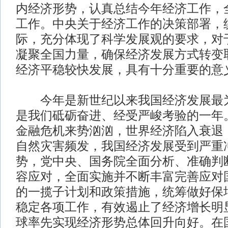
内经济形势，认真总结今年经济工作，
工作。中央关于经济工作的决策部署，
际，充分体现了科学发展观的要求，对
凝聚全国力量，确保经济发展方式转变
经济平稳较快发展，具有十分重要的意
今年是新世纪以来我国经济发展最为
是我们砥砺奋进、经受严峻考验的一年
金融危机来势汹汹，世界经济陷入衰退
自然灾害频发，我国经济发展受到严重
势，党中央、国务院全面分析、准确判
容应对，全面实施并不断丰富完善应对
的一揽子计划和政策措施，统筹做好保
稳定各项工作，有效遏止了经济增长明
球率先实现经济形势总体回升向好。在