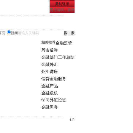
复制链接
责任编辑：廖恒
网页
新闻
相关推荐
金融监管
股市反弹
金融部门工作总结
金融外汇
外汇讲座
信贷金融服务
金融产品
金融危机
学习外汇投资
金融黑客
1/3