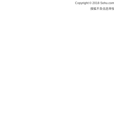
Copyright
©
2018 Sohu.com 
搜狐不良信息举