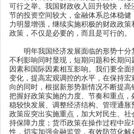
可行之举。我国财政收入回升较快，经
节的投资空间较大，金融体系总体稳健
力明显增强，继续实施积极的财政政策
政策，不仅是必要的，而且是可行的。
明年我国经济发展面临的形势十分复
不利影响同时显现，短期问题和长期问
因素和国际因素相互影响。我们要全面
变化，提高宏观调控的水平，在保持宏
向的同时，根据新形势新情况不断提高
把握好政策实施的力度、节奏和重点，
稳较快发展、调整经济结构、管理通胀
政策应突出实施重点，加大对民生、社
持保障力度；货币政策在操作过程中应
性，切实加强金融监管，有效防范化解