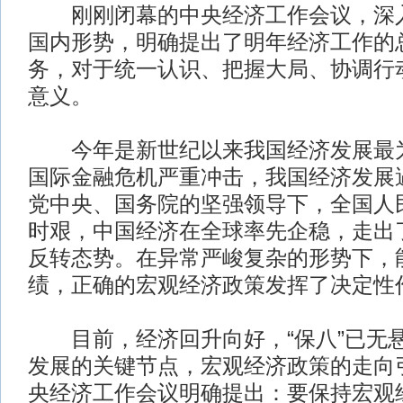
刚刚闭幕的中央经济工作会议，深入
国内形势，明确提出了明年经济工作的
务，对于统一认识、把握大局、协调行
意义。
今年是新世纪以来我国经济发展最为
国际金融危机严重冲击，我国经济发展
党中央、国务院的坚强领导下，全国人
时艰，中国经济在全球率先企稳，走出了
反转态势。在异常严峻复杂的形势下，
绩，正确的宏观经济政策发挥了决定性
目前，经济回升向好，“保八”已无
发展的关键节点，宏观经济政策的走向
央经济工作会议明确提出：要保持宏观