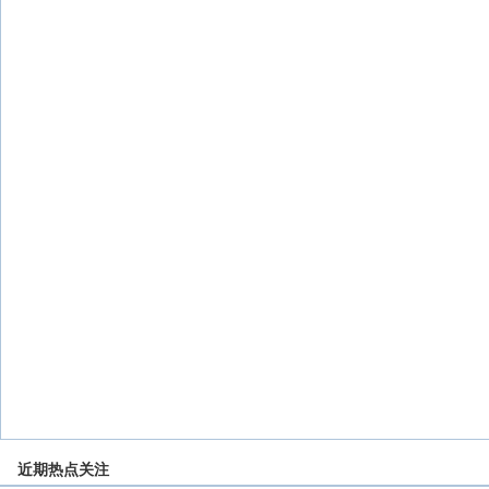
近期热点关注