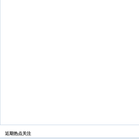
近期热点关注