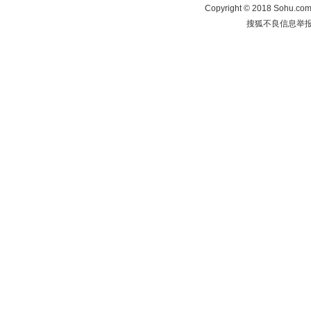
Copyright
©
2018 Sohu.com 
搜狐不良信息举