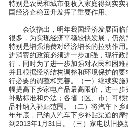
特别是农民和城市低收入家庭得到实实
国经济企稳回升发挥了重要作用。
会议指出，明年我国经济发展面临的
很多，为实现经济平稳较快发展，仍然
特别是增强消费对经济增长的拉动作用
进消费的政策必须进一步加强，现行政
行，同时为了进一步加强对农民和困难
并且根据经济结构调整和环境保护的要
行必要的调整和完善。（一）继续实施
幅提高下乡家电产品最高限价，进一步
补贴标准和办法；各省（区、市）可根
品种纳入补贴范围。（二）将汽车下乡
年年底，已纳入汽车下乡补贴渠道的摩
到2013年1月31日。（三）家电以旧