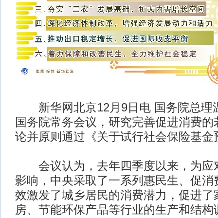
新华网北京12月9日电 国务院总理
国务院常务会议，研究完善促进消费的
论并原则通过《关于试行社会保险基金
会议认为，去年四季度以来，为应对
影响，中央采取了一系列惠民生、促消
效激发了城乡居民的消费潜力，促进了
房、节能环保产品等行业的生产和结构