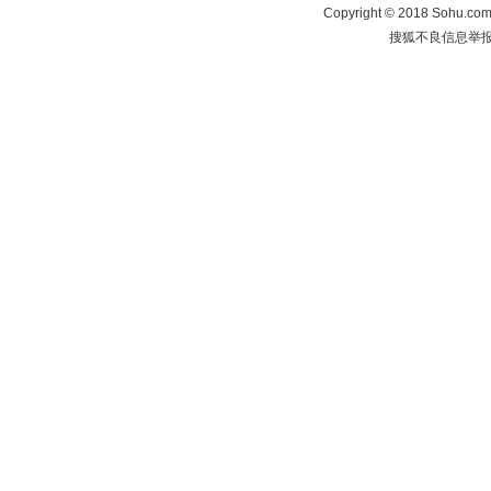
Copyright
©
2018 Sohu.com 
搜狐不良信息举