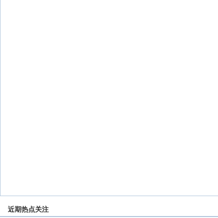
近期热点关注