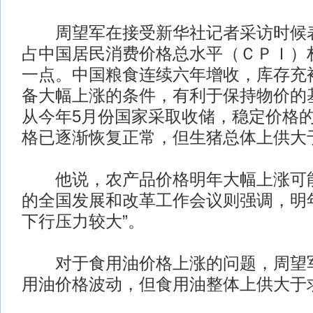
周望军在接受新华社记者采访时候表
占中国居民消费价格总水平（ＣＰＩ）
一点。中国粮食连续六年增收，库存充
备大幅上涨的条件，有利于保持物价的
从今年5月份国家采取收储，稳定价格
格已逐渐恢复正常，但生猪总体上供大
他说，农产品价格明年大幅上涨可能
的全国发展和改革工作会议则强调，明
下行压力较大”。
对于食用油价格上涨的问题，周望军
用油价格波动，但食用油整体上供大于