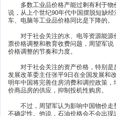
多数工业品价格产能过剩有利于物价
说，从上个世纪90年代中国摆脱短缺经
车、电脑等工业品价格同比是下降的。
对于社会关注的水、电等资源能源价
票价格调整和教育收费问题，周望军说
价格调整的节奏和力度。
对于社会关注的资产价格，特别是房
发展改革委主任张平9日在全国发展和
明年中国将完善住房消费和调控政策，
价商品房的供应，抑制投机性购房。
不过，周望军认为影响中国物价走势
不确定性。他说，石油价格会不会出现