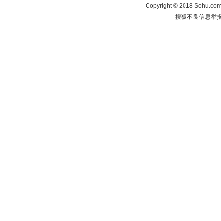
Copyright
©
2018 Sohu.com 
搜狐不良信息举