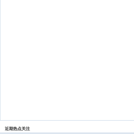
近期热点关注