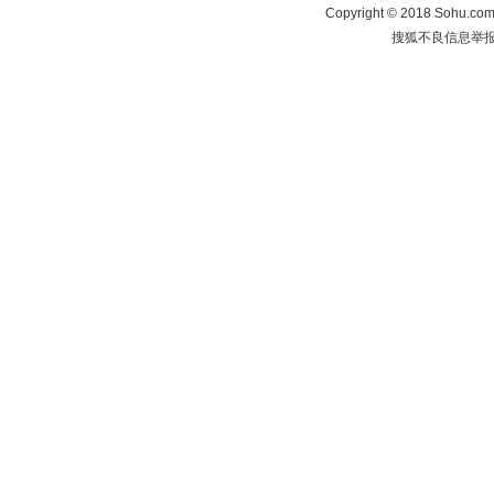
Copyright
©
2018 Sohu.com 
搜狐不良信息举