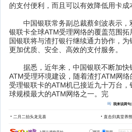
的支付便利，而且可以有效降低用卡成
中国银联常务副总裁蔡剑波表示，双
银联卡全球ATM受理网络的覆盖范围拓
国银联将与渣打银行继续通力协作，为
更加优质、安全、高效的支付服务。
据悉，近年来，中国银联不断加快银
ATM受理环境建设，随着渣打ATM网
受理银联卡的ATM机已接近九十万台，
球规模最大的ATM网络之一。完
我来说两句
(
二月二抬头龙见喜
直击归真堂养