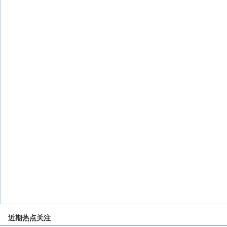
近期热点关注