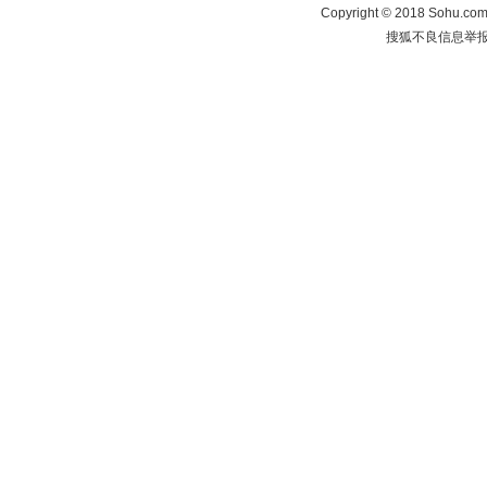
Copyright
©
2018 Sohu.com 
搜狐不良信息举