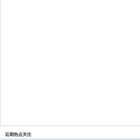
近期热点关注