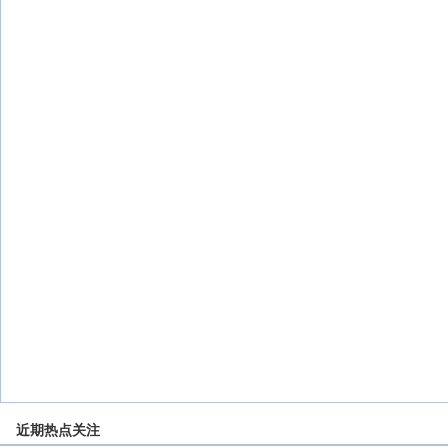
近期热点关注