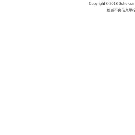
Copyright
©
2018 Sohu.com 
搜狐不良信息举