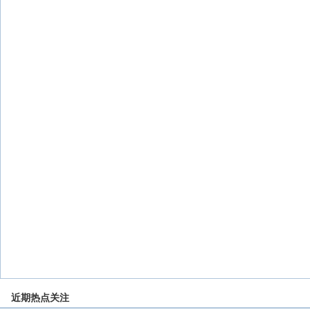
近期热点关注