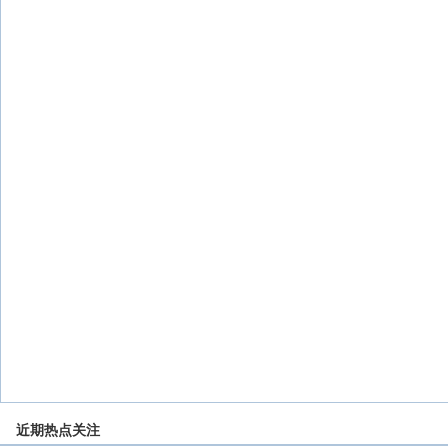
近期热点关注