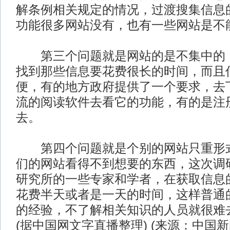
解条例相关规定的情况，过渡搜集信息
功能很多网站没有，也有一些网站是不
第三个问题就是网站的是不集中的，
找到那些信息要花费很长的时间，而且
便，有的地方政府提供了一个要求，去
流的阅读软件去看它的功能，有的是注
去。
第四个问题就是个别的网站只重形式
们的网站看得不到想要的东西，这次调
研究所的一些专家和学者，在获取信息
花费半天或者是一天的时间，这样普通
的经验，不了解相关知识的人员就很难
(据中国网文字直播整理) (来源：中国新