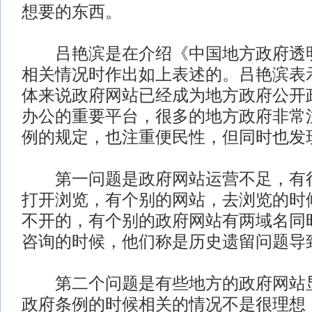
想要的东西。
吕艳滨是在介绍《中国地方政府透明
相关情况时作出如上表述的。吕艳滨表
体来说政府网站已经成为地方政府公开
办公的重要平台，很多的地方政府非常
例的规定，也注重便民性，但同时也发
第一问题是政府网站运营不足，有很
打开浏览，有个别的网站，去浏览的时
不开的，有个别的政府网站有两域名同
咨询的时候，他们称是历史遗留问题导
第二个问题是有些地方的政府网站显
政府条例的时候相关的情况不是很理想