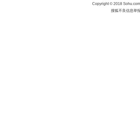
Copyright
©
2018 Sohu.com 
搜狐不良信息举