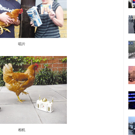
唱片
相机