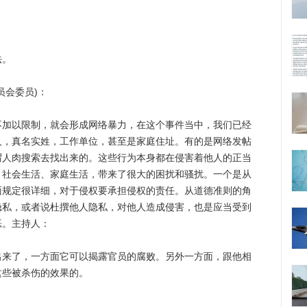
法。
会委员)：
以限制，就会形成网络暴力，在这个事件当中，我们已经
人，真名实姓，工作单位，甚至是家庭住址。有的是网络发帖
谓人肉搜索去找出来的。这些行为本身都在侵害着他人的正当
，社会生活、家庭生活，带来了很大的困扰和骚扰。一个是从
面规定很详细，对于侵权要承担侵权的责任。从道德准则的角
隐私，或者说杜撰他人隐私，对他人造成侵害，也是应当受到
恶。
主持人：
了，一方面它可以揭露官员的腐败。另外一方面，跟他相
这些被杀伤的效果的。