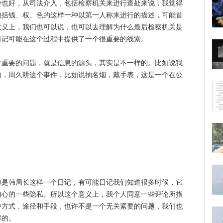
好，从司法介入，包括检察机关来进行查处来说，我觉得
包括钱、权、色的这样一种以第一人称来进行的描述，可能首
意义上，我们也可以说，也可以去理解为什么最后检察机关是
日记可能在这个过程中提供了一个很重要的线索。
要的问题，就是信息的源头，其实是不一样的。比如说我
的，周久耕这个事件，比如说抽名烟，戴手表，这是一个在公
韩局长这样一个日记，有可能日记我们知道很多时候，它
内心的一些隐私。所以这个意义上，我个人同意一些评论所指
种方式，途径和手段，也许不是一个无关紧要的问题，我们也
得的。