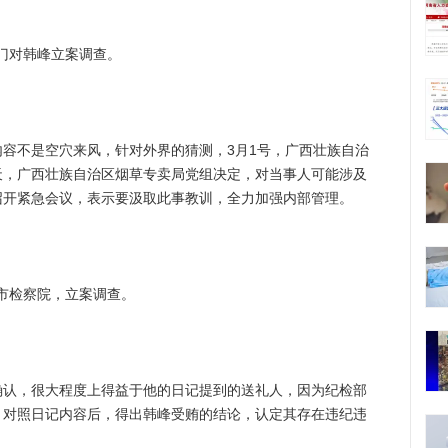
门对韩峰立案调查。
不是空穴来风，针对外界的猜测，3月1号，广西壮族自治
天，广西壮族自治区烟草专卖局党组决定，对当事人可能涉及
召开紧急会议，表示要汲取此事教训，全力加强内部管理。
市检察院，立案调查。
，很大程度上得益于他的日记提到的送礼人，因为纪检部
，对照日记内容后，得出韩峰受贿的结论，认定其存在违纪违