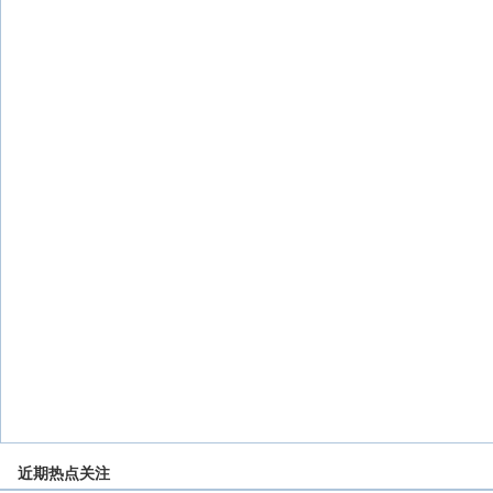
近期热点关注