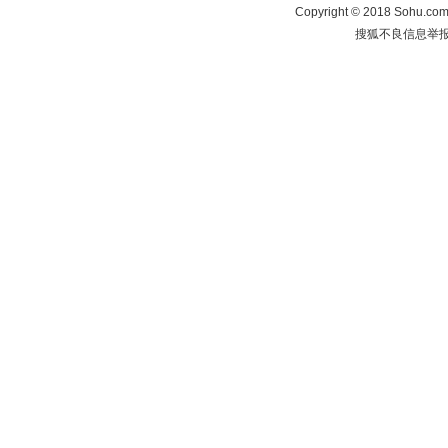
Copyright
©
2018 Sohu.com 
搜狐不良信息举