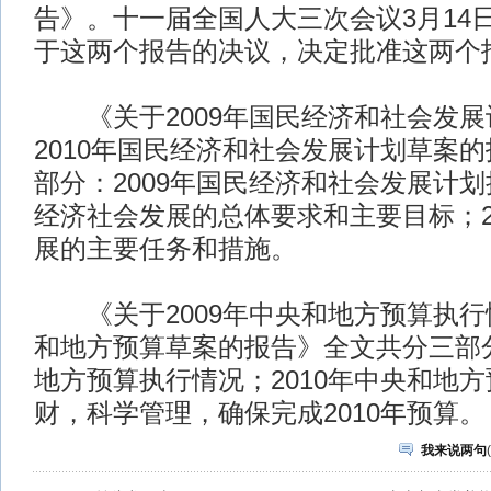
告》。十一届全国人大三次会议3月14
于这两个报告的决议，决定批准这两个
《关于2009年国民经济和社会发展
2010年国民经济和社会发展计划草案
部分：2009年国民经济和社会发展计划
经济社会发展的总体要求和主要目标；2
展的主要任务和措施。
《关于2009年中央和地方预算执行情
和地方预算草案的报告》全文共分三部分
地方预算执行情况；2010年中央和地
财，科学管理，确保完成2010年预算。 
我来说两句
(