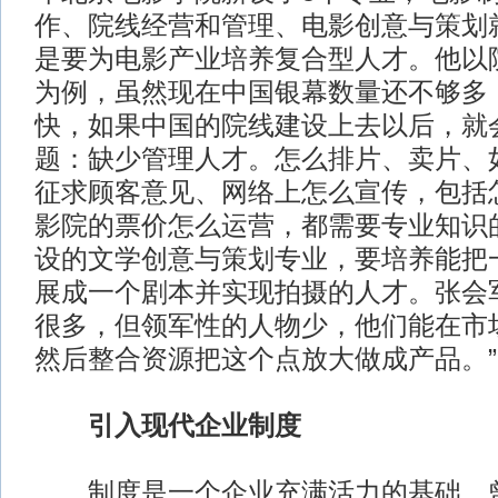
作、院线经营和管理、电影创意与策划
是要为电影产业培养复合型人才。他以
为例，虽然现在中国银幕数量还不够多
快，如果中国的院线建设上去以后，就
题：缺少管理人才。怎么排片、卖片、
征求顾客意见、网络上怎么宣传，包括
影院的票价怎么运营，都需要专业知识
设的文学创意与策划专业，要培养能把一
展成一个剧本并实现拍摄的人才。张会
很多，但领军性的人物少，他们能在市
然后整合资源把这个点放大做成产品。”
引入现代企业制度
制度是一个企业充满活力的基础。曾