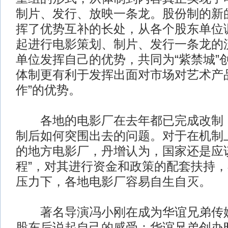
制片、发行、放映一条龙。股份制的新
挥了优势互补的长处，从各个股东单位
起进行电影策划、制片、发行一条龙的
单位发挥自己的优势，共同为“紫禁城”创
体制更有利于发挥出面对市场对艺术产
作”的优势。
各地的电影厂在去年都已完成改制，
制后如何突围出去的问题。对于在机制
的地方电影厂，丹增认为，国家还是应
程”，对其进行资金和政策的配套扶持
压力下，各地电影厂容易自生自灭。
著名导演冯小刚在成为华谊兄弟传媒
股东后说起自己的感受：华谊兄弟创办时