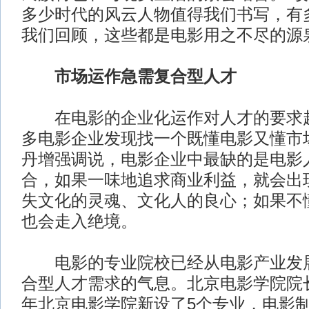
多少时代的风云人物值得我们书写，有
我们回顾，这些都是电影用之不尽的源
市场运作急需复合型人才
在电影的企业化运作对人才的要求越
多电影企业发现找一个既懂电影又懂市
丹增强调说，电影企业中最缺的是电影
合，如果一味地追求商业利益，就会出
失文化的灵魂、文化人的良心；如果不
也会走入绝境。
电影的专业院校已经从电影产业发展
合型人才需求的气息。北京电影学院院
年北京电影学院新设了5个专业，电影