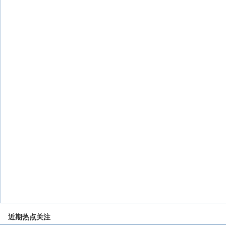
近期热点关注