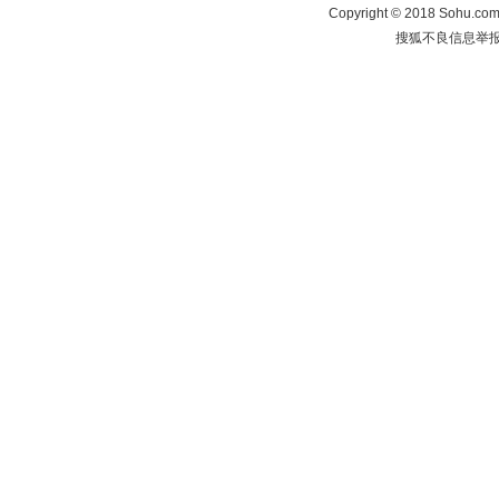
Copyright
©
2018 Sohu.com 
搜狐不良信息举