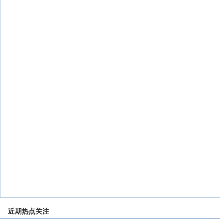
近期热点关注