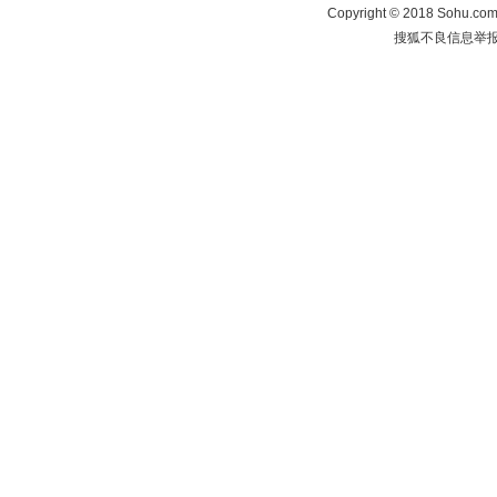
Copyright
©
2018 Sohu.com 
搜狐不良信息举