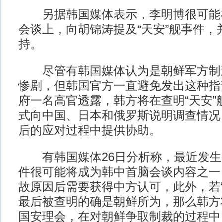
另据韩国媒体表示，李明博很可能在
会谈上，向胡锦涛提及“天安”舰事件，
持。
尽管有韩国媒体认为是朝鲜军方制造
惨剧，但韩国官方一直避免发出这种指
府一名高官透露，韩方将在查明“天安”
式向中国、日本和俄罗斯说明调查情况
后的应对过程中提供协助。
有韩国媒体26日分析称，最近发生的
件很可能将成为韩中首脑会谈内容之一
故原因后需要获得中方认可，此外，若“
最后被查明的确是朝鲜所为，那么韩方
国安理会，在对朝鲜争取制裁的过程中