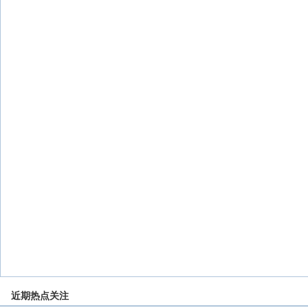
近期热点关注