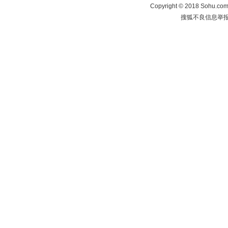
Copyright
©
2018 Sohu.com 
搜狐不良信息举